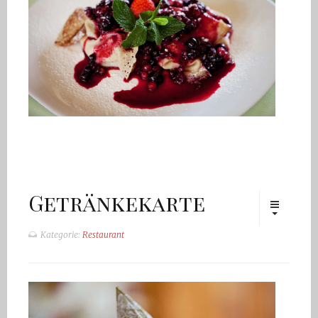
Getränkekarte
Kategorie:
Restaurant