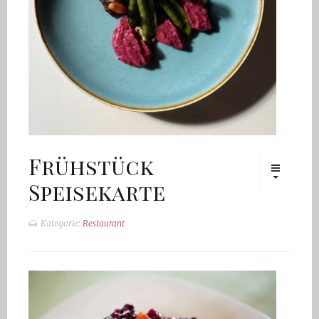
Frühstück
Speisekarte
Kategorie:
Restaurant