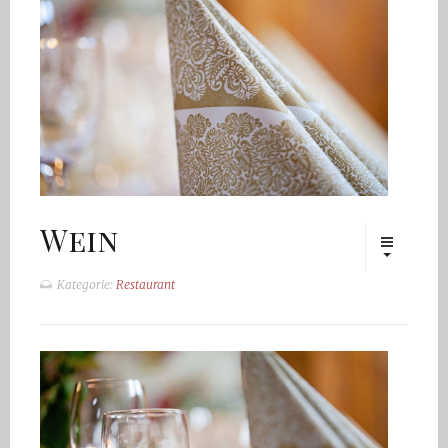
Wein
Kategorie:
Restaurant