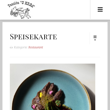
Speisekarte
Kategorie:
Restaurant